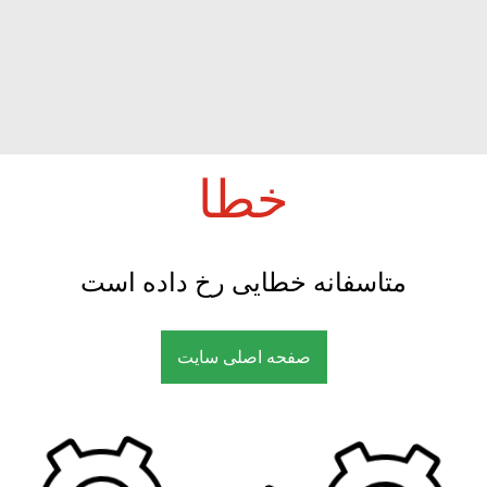
خطا
متاسفانه خطایی رخ داده است
صفحه اصلی سایت